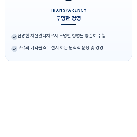
TRANSPARENCY
투명한 경영
선량한 자산관리자로서 투명한 경영을 충실히 수행
고객의 이익을 최우선시 하는 원칙적 운용 및 경영