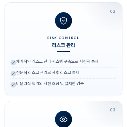
02
RISK CONTROL
리스크 관리
체계적인 리스크 관리 시스템 구축으로 사전적 통제
전문적 리스크 관리로 사후 리스크 통제
비윤리적 행위의 사전 조정 및 철저한 검증
03