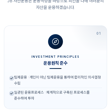
JB 자산운용은 운용역량을 바탕으로 최선을 다해 여러분의
자산을 운용하겠습니다.
01
INVESTMENT PRINCIPLES
운용원칙 준수
팀제운용 : 개인이 아닌 팀제운용을 통하여 합리적인 의사결정
수립
일관된 운용프로세스 : 체계적으로 구축된 프로세스를
준수하여 투자