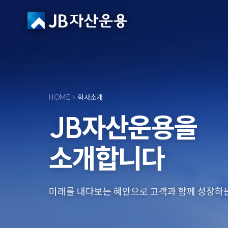
HOME
회사소개
JB자산운용을
소개합니다
미래를 내다보는 혜안으로 고객과 함께 성장하