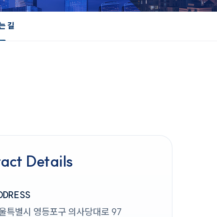
는 길
act Details
DDRESS
울특별시 영등포구 의사당대로 97