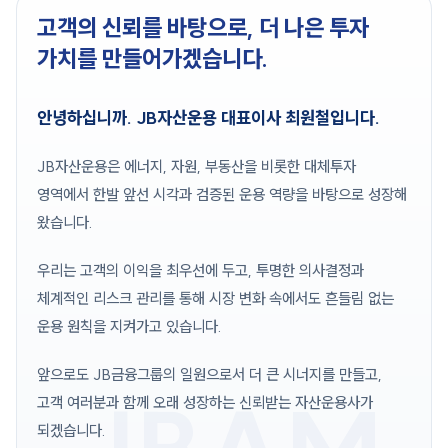
고객의 신뢰를 바탕으로, 더 나은 투자
가치를 만들어가겠습니다.
안녕하십니까. JB자산운용 대표이사 최원철입니다.
JB자산운용은 에너지, 자원, 부동산을 비롯한 대체투자
영역에서 한발 앞선 시각과 검증된 운용 역량을 바탕으로 성장해
왔습니다.
우리는 고객의 이익을 최우선에 두고, 투명한 의사결정과
체계적인 리스크 관리를 통해 시장 변화 속에서도 흔들림 없는
운용 원칙을 지켜가고 있습니다.
앞으로도 JB금융그룹의 일원으로서 더 큰 시너지를 만들고,
고객 여러분과 함께 오래 성장하는 신뢰받는 자산운용사가
되겠습니다.